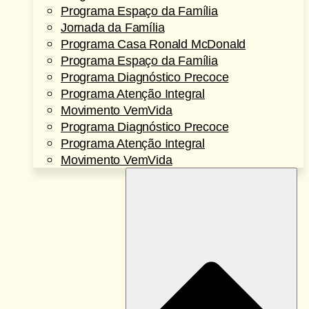
Programa Espaço da Família
Jornada da Família
Programa Casa Ronald McDonald
Programa Espaço da Família
Programa Diagnóstico Precoce
Programa Atenção Integral
Movimento VemVida
Programa Diagnóstico Precoce
Programa Atenção Integral
Movimento VemVida