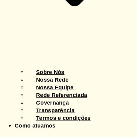
Sobre Nós
Nossa Rede
Nossa Equipe
Rede Referenciada
Governança
Transparência
Termos e condições
Como atuamos