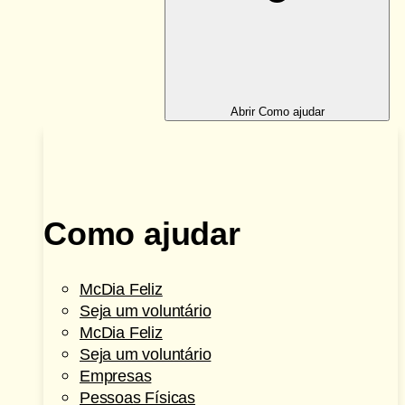
Abrir Como ajudar
Como ajudar
McDia Feliz
Seja um voluntário
McDia Feliz
Seja um voluntário
Empresas
Pessoas Físicas