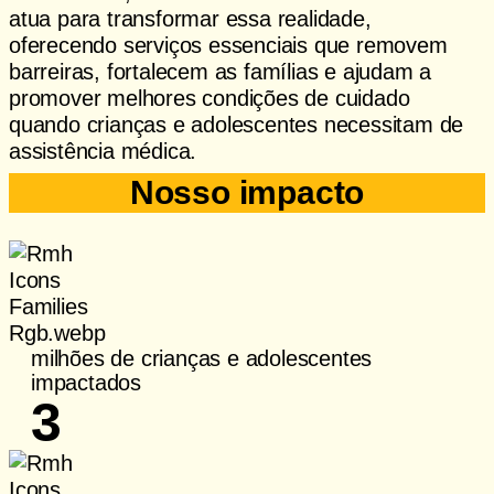
atua para transformar essa realidade,
oferecendo serviços essenciais que removem
barreiras, fortalecem as famílias e ajudam a
promover melhores condições de cuidado
quando crianças e adolescentes necessitam de
assistência médica.
Nosso impacto
milhões de crianças e adolescentes
impactados
3