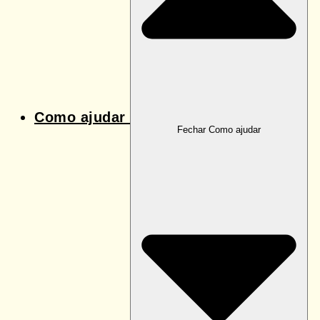
Como ajudar
Fechar Como ajudar