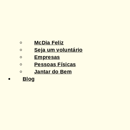
McDia Feliz
Seja um voluntário
Empresas
Pessoas Físicas
Jantar do Bem
Blog