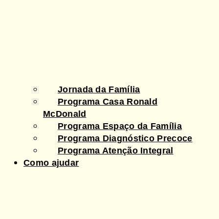
Jornada da Família
Programa Casa Ronald
McDonald
Programa Espaço da Família
Programa Diagnóstico Precoce
Programa Atenção Integral
Como ajudar