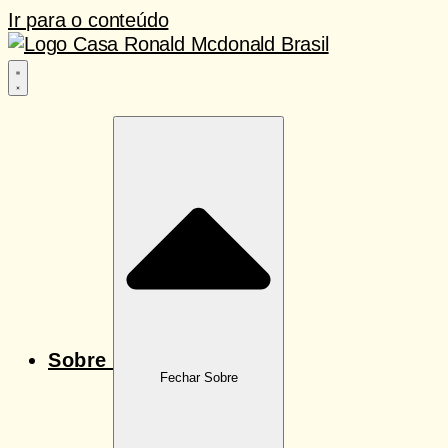
Ir para o conteúdo
Sobre
Fechar Sobre