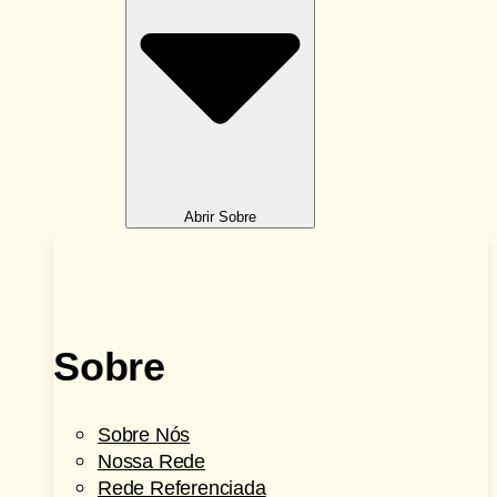
Abrir Sobre
Sobre
Sobre Nós
Nossa Rede
Rede Referenciada