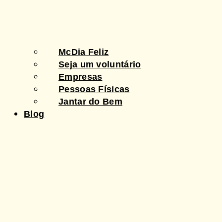
McDia Feliz
Seja um voluntário
Empresas
Pessoas Físicas
Jantar do Bem
Blog