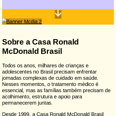
Saiba como ajudar
Sobre a Casa Ronald
McDonald Brasil
Todos os anos, milhares de crianças e
adolescentes no Brasil precisam enfrentar
jornadas complexas de cuidado em saúde.
Nesses momentos, o tratamento médico é
essencial, mas as famílias também precisam de
acolhimento, estrutura e apoio para
permanecerem juntas.
Desde 1999, a Casa Ronald McDonald Brasil