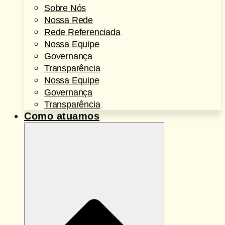
Sobre Nós
Nossa Rede
Rede Referenciada
Nossa Equipe
Governança
Transparência
Nossa Equipe
Governança
Transparência
Como atuamos