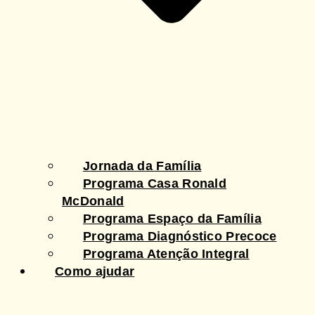
Jornada da Família
Programa Casa Ronald
McDonald
Programa Espaço da Família
Programa Diagnóstico Precoce
Programa Atenção Integral
Como ajudar