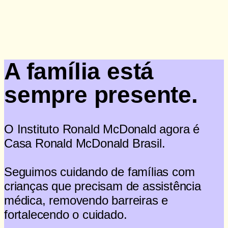
Doação
A família está
sempre presente.
O Instituto Ronald McDonald agora é
Casa Ronald McDonald Brasil.
Seguimos cuidando de famílias com
crianças que precisam de assistência
médica, removendo barreiras e
fortalecendo o cuidado.