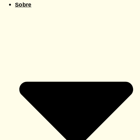
Sobre