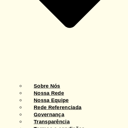
Sobre Nós
Nossa Rede
Nossa Equipe
Rede Referenciada
Governança
Transparência