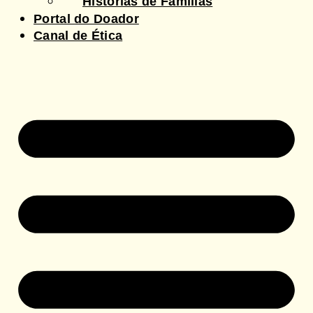
Histórias de Famílias
Portal do Doador
Canal de Ética