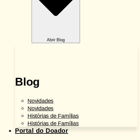
Abrir Blog
Blog
Novidades
Novidades
Histórias de Famílias
Histórias de Famílias
Portal do Doador