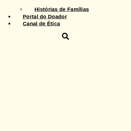
Histórias de Famílias
Portal do Doador
Canal de Ética