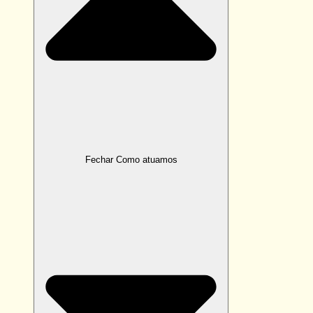
Fechar Como atuamos