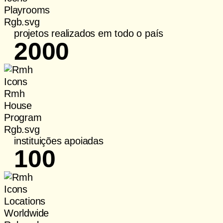
projetos realizados em todo o país
2000
instituições apoiadas
100