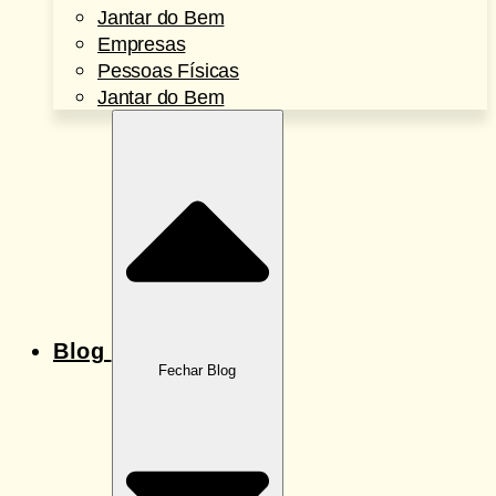
Jantar do Bem
Empresas
Pessoas Físicas
Jantar do Bem
Blog
Fechar Blog