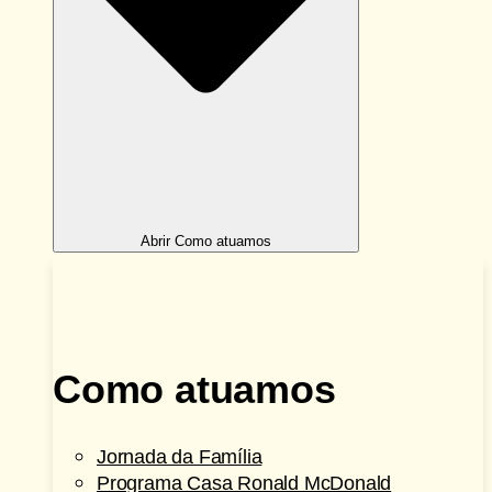
Abrir Como atuamos
Como atuamos
Jornada da Família
Programa Casa Ronald McDonald