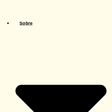
Sobre