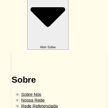
Abrir Sobre
Sobre
Sobre Nós
Nossa Rede
Rede Referenciada