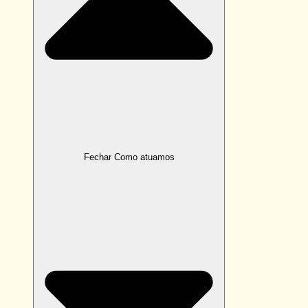
Fechar Como atuamos