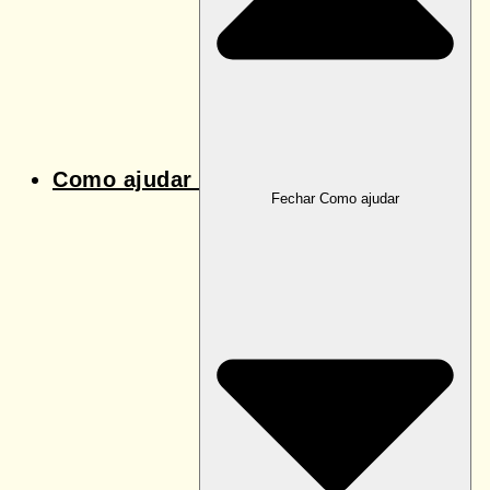
Como ajudar
Fechar Como ajudar