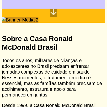
Saiba como ajudar
Sobre a Casa Ronald
McDonald Brasil
Todos os anos, milhares de crianças e
adolescentes no Brasil precisam enfrentar
jornadas complexas de cuidado em saúde.
Nesses momentos, o tratamento médico é
essencial, mas as famílias também precisam de
acolhimento, estrutura e apoio para
permanecerem juntas.
Desde 1999, a Casa Ronald McDonald Brasil