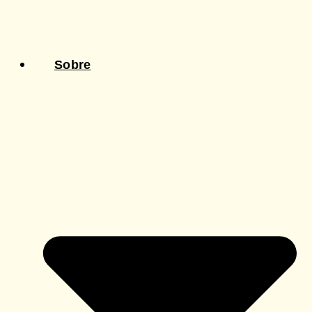
Sobre