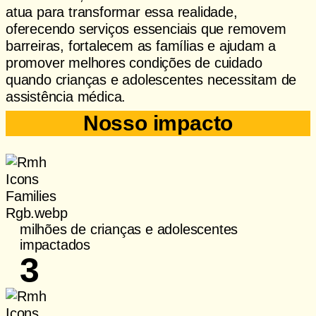
atua para transformar essa realidade,
oferecendo serviços essenciais que removem
barreiras, fortalecem as famílias e ajudam a
promover melhores condições de cuidado
quando crianças e adolescentes necessitam de
assistência médica.
Nosso impacto
milhões de crianças e adolescentes
impactados
3