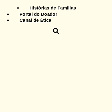
Histórias de Famílias
Portal do Doador
Canal de Ética