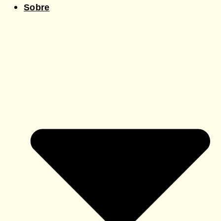
Sobre