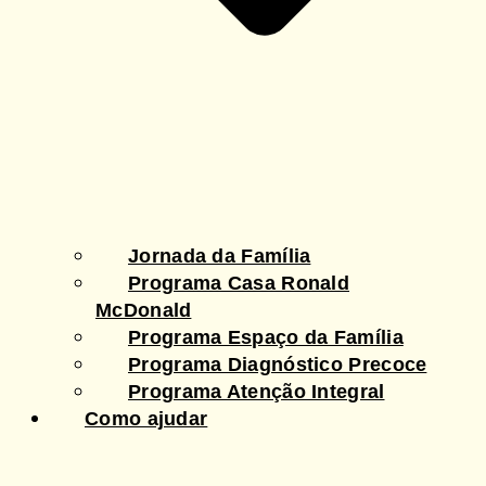
Jornada da Família
Programa Casa Ronald
McDonald
Programa Espaço da Família
Programa Diagnóstico Precoce
Programa Atenção Integral
Como ajudar