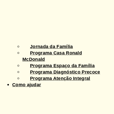
Jornada da Família
Programa Casa Ronald
McDonald
Programa Espaço da Família
Programa Diagnóstico Precoce
Programa Atenção Integral
Como ajudar