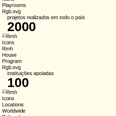
projetos realizados em todo o país
2000
instituições apoiadas
100