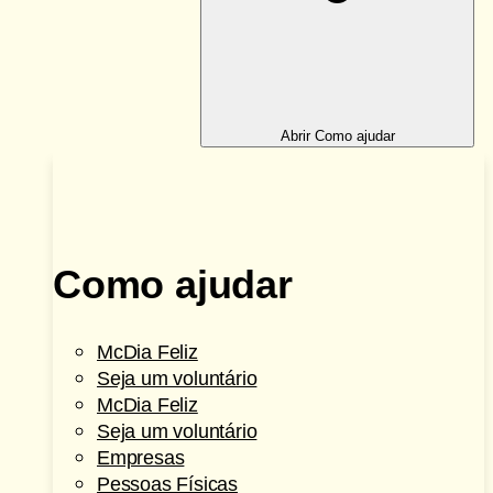
Abrir Como ajudar
Como ajudar
McDia Feliz
Seja um voluntário
McDia Feliz
Seja um voluntário
Empresas
Pessoas Físicas