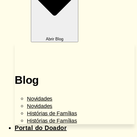
Abrir Blog
Blog
Novidades
Novidades
Histórias de Famílias
Histórias de Famílias
Portal do Doador