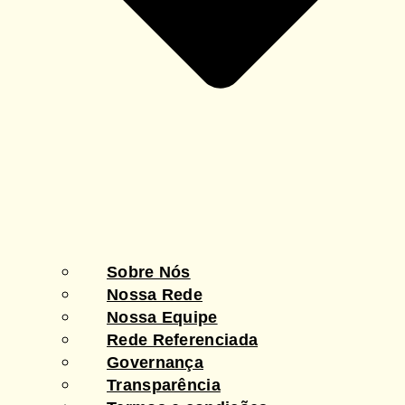
Sobre Nós
Nossa Rede
Nossa Equipe
Rede Referenciada
Governança
Transparência