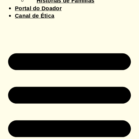
Histórias de Famílias
Portal do Doador
Canal de Ética