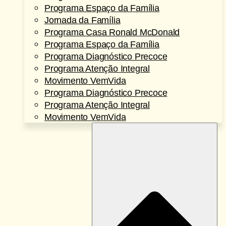
Programa Espaço da Família
Jornada da Família
Programa Casa Ronald McDonald
Programa Espaço da Família
Programa Diagnóstico Precoce
Programa Atenção Integral
Movimento VemVida
Programa Diagnóstico Precoce
Programa Atenção Integral
Movimento VemVida