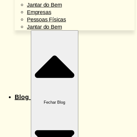
Jantar do Bem
Empresas
Pessoas Físicas
Jantar do Bem
Blog
Fechar Blog