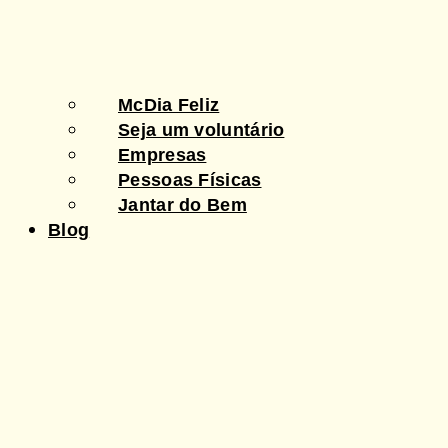
McDia Feliz
Seja um voluntário
Empresas
Pessoas Físicas
Jantar do Bem
Blog