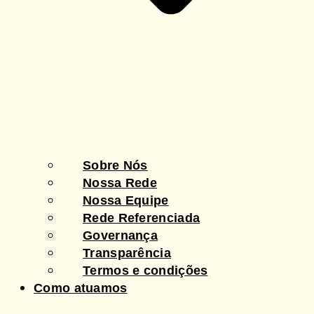
Sobre Nós
Nossa Rede
Nossa Equipe
Rede Referenciada
Governança
Transparência
Termos e condições
Como atuamos