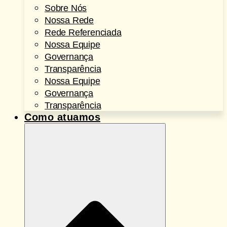
Sobre Nós
Nossa Rede
Rede Referenciada
Nossa Equipe
Governança
Transparência
Nossa Equipe
Governança
Transparência
Como atuamos