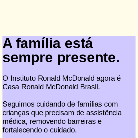
Doação
A família está
sempre presente.
O Instituto Ronald McDonald agora é
Casa Ronald McDonald Brasil.
Seguimos cuidando de famílias com
crianças que precisam de assistência
médica, removendo barreiras e
fortalecendo o cuidado.