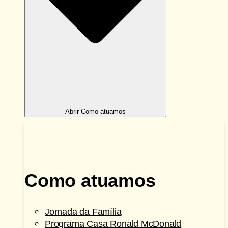
Abrir Como atuamos
Como atuamos
Jornada da Família
Programa Casa Ronald McDonald