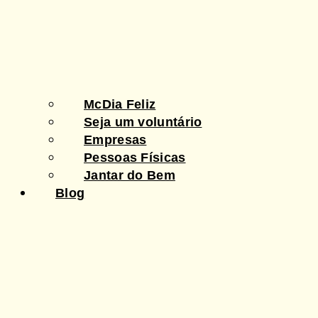
McDia Feliz
Seja um voluntário
Empresas
Pessoas Físicas
Jantar do Bem
Blog