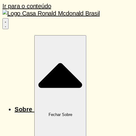
Ir para o conteúdo
Sobre
Fechar Sobre