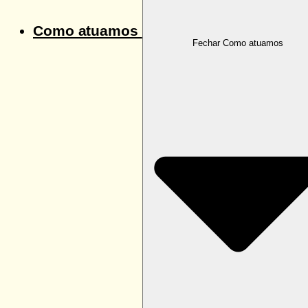
Como atuamos
Fechar Como atuamos