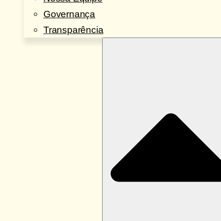
Governança
Transparência