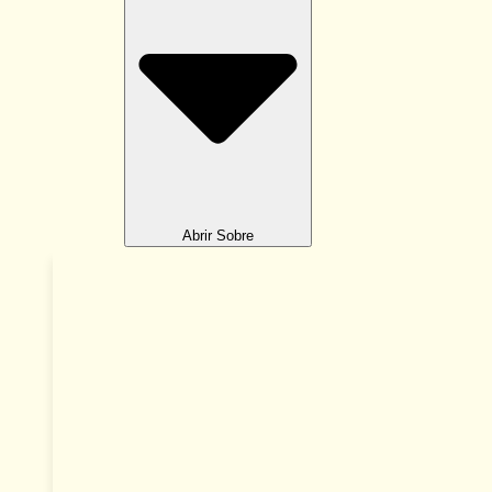
Abrir Sobre