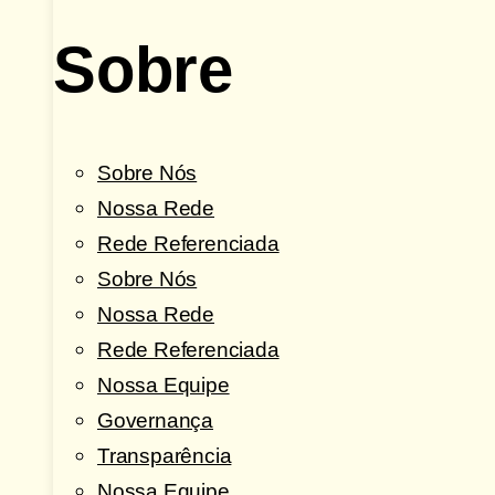
Sobre
Sobre Nós
Nossa Rede
Rede Referenciada
Sobre Nós
Nossa Rede
Rede Referenciada
Nossa Equipe
Governança
Transparência
Nossa Equipe