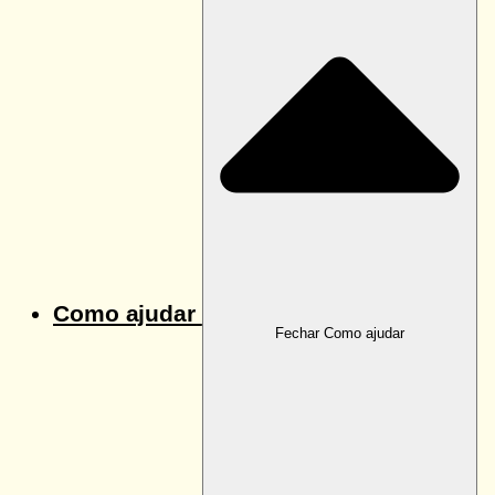
Como ajudar
Fechar Como ajudar