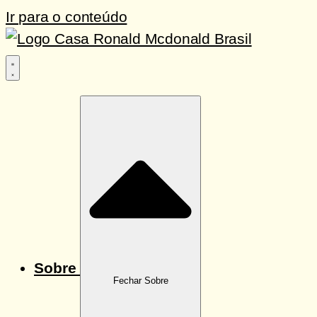
Ir para o conteúdo
Sobre
Fechar Sobre