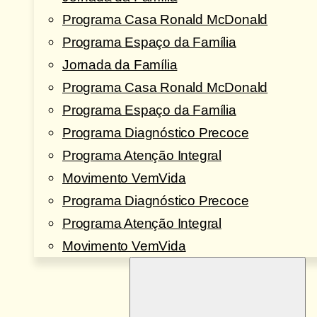
Programa Casa Ronald McDonald
Programa Espaço da Família
Jornada da Família
Programa Casa Ronald McDonald
Programa Espaço da Família
Programa Diagnóstico Precoce
Programa Atenção Integral
Movimento VemVida
Programa Diagnóstico Precoce
Programa Atenção Integral
Movimento VemVida